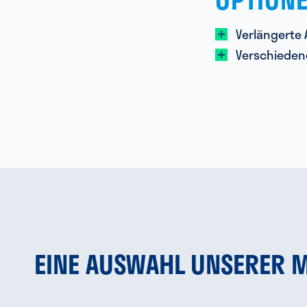
Verlängerte 
Verschiede
EINE AUSWAHL UNSERER 