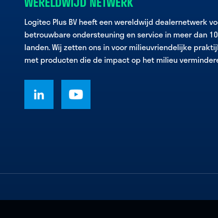
WERELDWIJD NETWERK
Logitec Plus BV heeft een wereldwijd dealernetwerk vo
betrouwbare ondersteuning en service in meer dan 1
landen. Wij zetten ons in voor milieuvriendelijke prakti
met producten die de impact op het milieu verminder