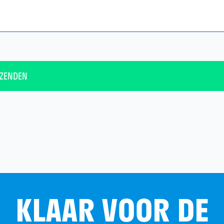
RZENDEN
KLAAR VOOR DE