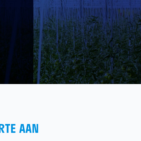
RTE AAN