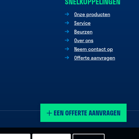
SNELKOPPELINGEN
Onze producten
Service
Beurzen
Over ons
Neem contact op
Offerte aanvragen
EEN OFFERTE AANVRAGEN