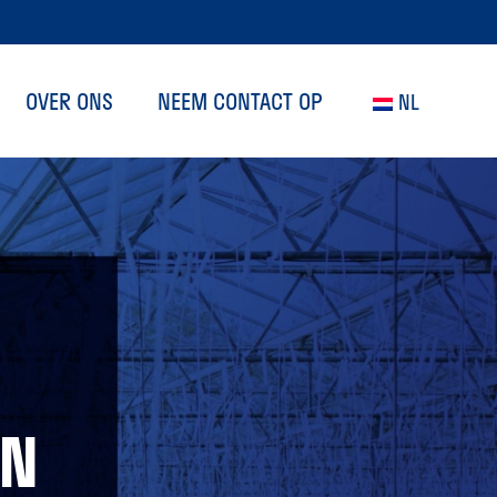
OVER ONS
NEEM CONTACT OP
NL
EN