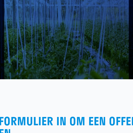
 FORMULIER IN OM EEN OFFE