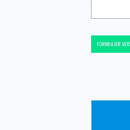
FORMULIER VE