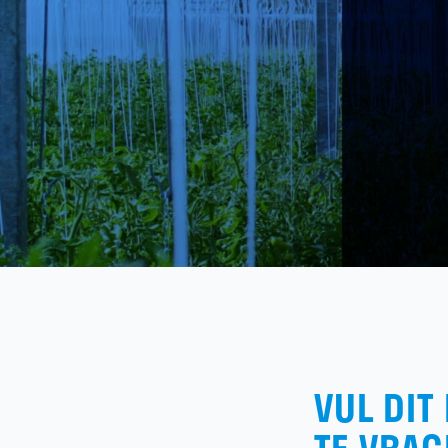
VUL DIT