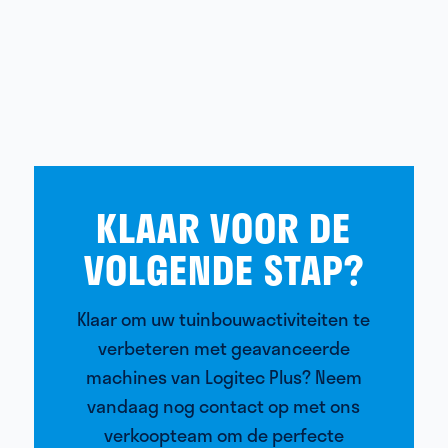
KLAAR VOOR DE
VOLGENDE STAP?
Klaar om uw tuinbouwactiviteiten te
verbeteren met geavanceerde
machines van Logitec Plus? Neem
vandaag nog contact op met ons
verkoopteam om de perfecte