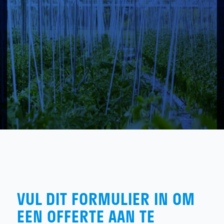
VUL DIT FORMULIER IN OM
EEN OFFERTE AAN TE