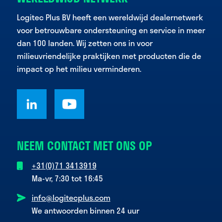
Logitec Plus BV heeft een wereldwijd dealernetwerk
voor betrouwbare ondersteuning en service in meer
dan 100 landen. Wij zetten ons in voor
milieuvriendelijke praktijken met producten die de
impact op het milieu verminderen.
NEEM CONTACT MET ONS OP
+31(0)71 3413919
Ma-vr, 7:30 tot 16:45
info@logitecplus.com
We antwoorden binnen 24 uur