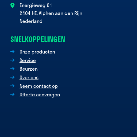
Energieweg 61
2404 HE, Alphen aan den Rijn
Nederland
SNELKOPPELINGEN
Onze producten
Service
Beurzen
Over ons
Neem contact op
Offerte aanvragen