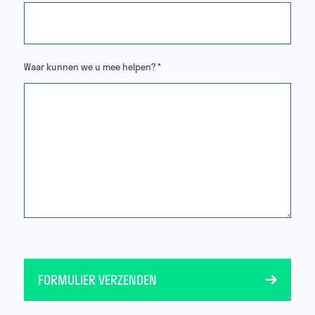
Waar kunnen we u mee helpen? *
FORMULIER VERZENDEN