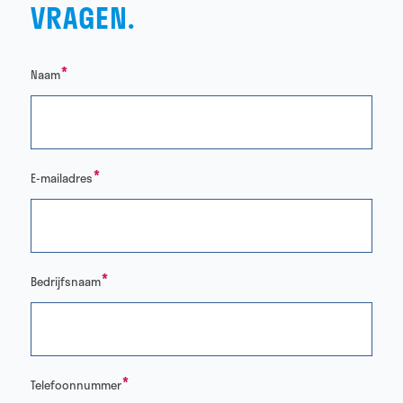
VRAGEN.
*
Naam
*
E-mailadres
*
Bedrijfsnaam
*
Telefoonnummer