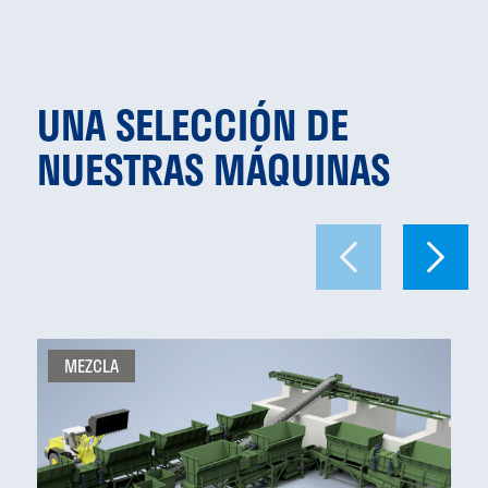
UNA SELECCIÓN DE
NUESTRAS MÁQUINAS
MEZCLA