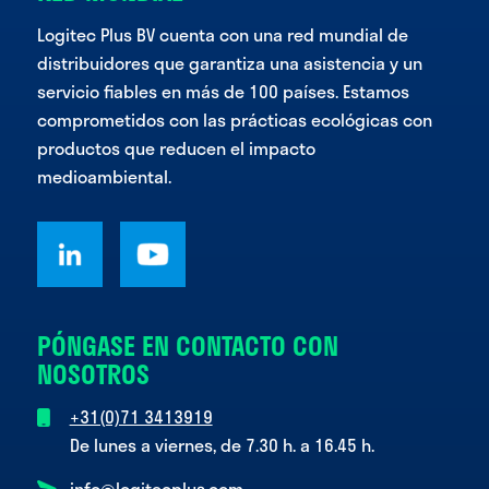
Logitec Plus BV cuenta con una red mundial de
distribuidores que garantiza una asistencia y un
servicio fiables en más de 100 países. Estamos
comprometidos con las prácticas ecológicas con
productos que reducen el impacto
medioambiental.
PÓNGASE EN CONTACTO CON
NOSOTROS
+31(0)71 3413919
De lunes a viernes, de 7.30 h. a 16.45 h.
info@logitecplus.com