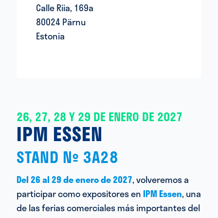
Calle Riia, 169a
80024 Pärnu
Estonia
26, 27, 28 Y 29 DE ENERO DE 2027
IPM ESSEN
STAND Nº 3A28
Del 26 al 29 de enero de 2027
, volveremos a
participar como expositores en
IPM Essen
, una
de las ferias comerciales más importantes del