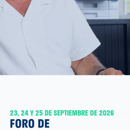
23, 24 Y 25 DE SEPTIEMBRE DE 2026
FORO DE