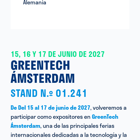
Alemania
15, 16 Y 17 DE JUNIO DE 2027
GREENTECH
ÁMSTERDAM
STAND N.º 01.241
De
Del 15 al 17 de junio de 2027
, volveremos a
participar como expositores en
GreenTech
Ámsterdam
, una de las principales ferias
internacionales dedicadas a la tecnología y la