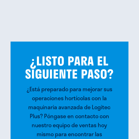
¿LISTO PARA EL
SIGUIENTE PASO?
¿Está preparado para mejorar sus
operaciones hortícolas con la
maquinaria avanzada de Logitec
Plus? Póngase en contacto con
nuestro equipo de ventas hoy
mismo para encontrar las