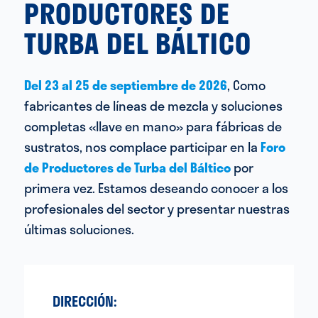
PRODUCTORES DE
TURBA DEL BÁLTICO
Del 23 al 25 de septiembre de 2026
, Como
fabricantes de líneas de mezcla y soluciones
completas «llave en mano» para fábricas de
sustratos, nos complace participar en la
Foro
de Productores de Turba del Báltico
por
primera vez. Estamos deseando conocer a los
profesionales del sector y presentar nuestras
últimas soluciones.
DIRECCIÓN: