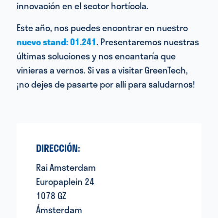
innovación en el sector hortícola.
Este año, nos puedes encontrar en nuestro
nuevo stand: 01.241
. Presentaremos nuestras
últimas soluciones y nos encantaría que
vinieras a vernos. Si vas a visitar GreenTech,
¡no dejes de pasarte por allí para saludarnos!
DIRECCIÓN:
Rai Amsterdam
Europaplein 24
1078 GZ
Ámsterdam