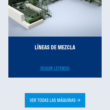
LÍNEAS DE MEZCLA
SEGUIR LEYENDO
VER TODAS LAS MÁQUINAS