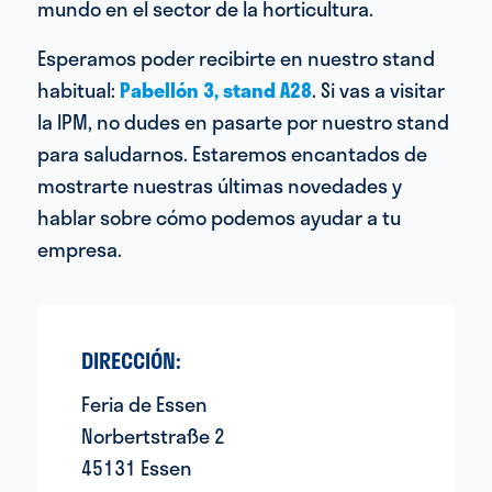
mundo en el sector de la horticultura.
Esperamos poder recibirte en nuestro stand
habitual:
Pabellón 3, stand A28
. Si vas a visitar
la IPM, no dudes en pasarte por nuestro stand
para saludarnos. Estaremos encantados de
mostrarte nuestras últimas novedades y
hablar sobre cómo podemos ayudar a tu
empresa.
DIRECCIÓN:
Feria de Essen
Norbertstraße 2
45131 Essen