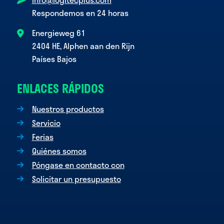
Respondemos en 24 horas
Energieweg 61
2404 HE, Alphen aan den Rijn
Países Bajos
ENLACES RÁPIDOS
Nuestros productos
Servicio
Ferias
Quiénes somos
Póngase en contacto con
Solicitar un presupuesto