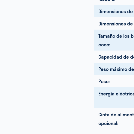
Dimensiones de 
Dimensiones de 
Tamaño de los b
coco:
Capacidad de do
Peso máximo de
Peso:
Energía eléctric
Cinta de alimen
opcional: