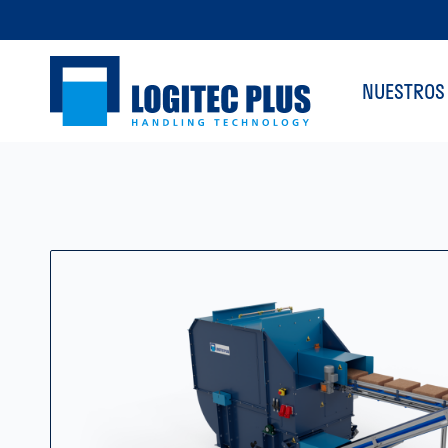
NUESTROS