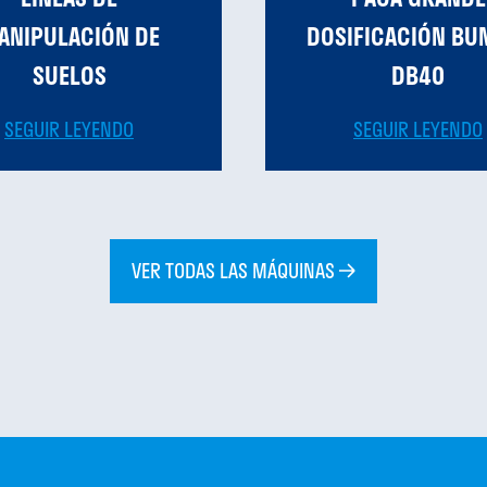
ANIPULACIÓN DE
DOSIFICACIÓN BU
SUELOS
DB40
SEGUIR LEYENDO
SEGUIR LEYENDO
VER TODAS LAS MÁQUINAS