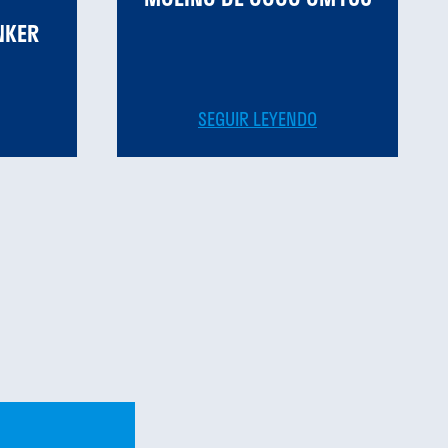
NKER
SEGUIR LEYENDO