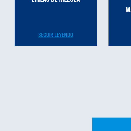
M
SEGUIR LEYENDO