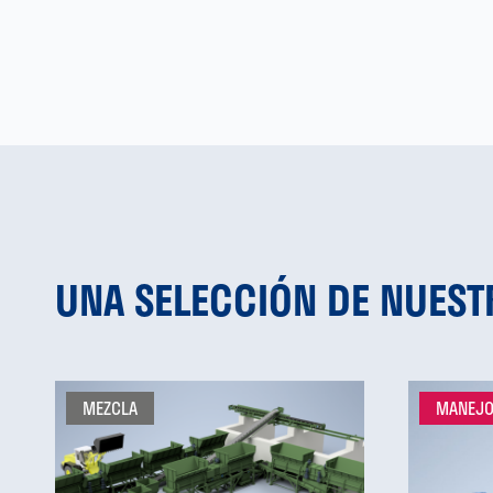
UNA SELECCIÓN DE NUES
MEZCLA
MANEJO