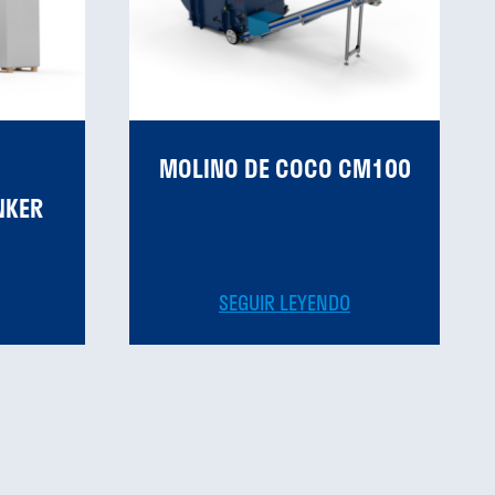
MOLINO DE COCO CM100
NKER
SEGUIR LEYENDO