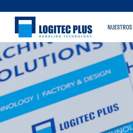
NUESTROS