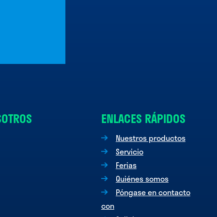
SOTROS
ENLACES RÁPIDOS
Nuestros productos
Servicio
Ferias
Quiénes somos
Póngase en contacto
con