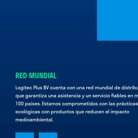
RED MUNDIAL
Logitec Plus BV cuenta con una red mundial de distrib
que garantiza una asistencia y un servicio fiables en 
100 países. Estamos comprometidos con las prácticas
ecológicas con productos que reducen el impacto
medioambiental.