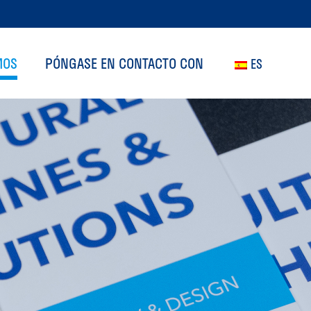
MOS
PÓNGASE EN CONTACTO CON
ES