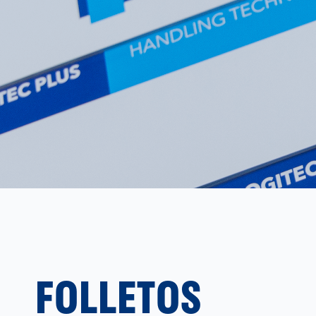
FOLLETOS