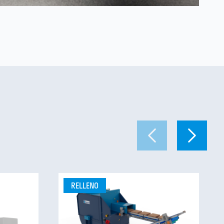
RELLENO