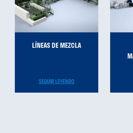
LÍNEAS DE MEZCLA
M
SEGUIR LEYENDO