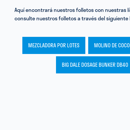
Aquí encontrará nuestros folletos con nuestras 
consulte nuestros folletos a través del siguiente
MEZCLADORA POR LOTES
MOLINO DE COC
BIG DALE DOSAGE BUNKER DB40