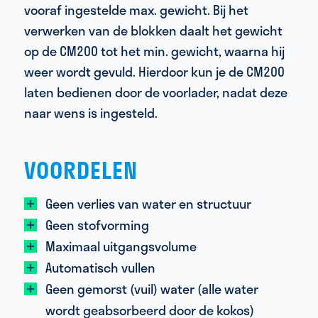
vooraf ingestelde max. gewicht. Bij het
verwerken van de blokken daalt het gewicht
op de CM200 tot het min. gewicht, waarna hij
weer wordt gevuld. Hierdoor kun je de CM200
laten bedienen door de voorlader, nadat deze
naar wens is ingesteld.
VOORDELEN
Geen verlies van water en structuur
Geen stofvorming
Maximaal uitgangsvolume
Automatisch vullen
Geen gemorst (vuil) water (alle water
wordt geabsorbeerd door de kokos)