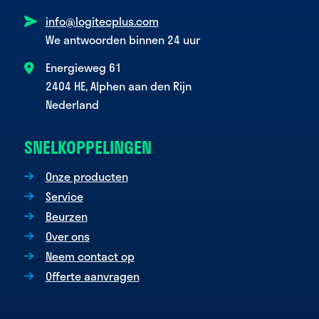
info@logitecplus.com
We antwoorden binnen 24 uur
Energieweg 61
2404 HE, Alphen aan den Rijn
Nederland
SNELKOPPELINGEN
Onze producten
Service
Beurzen
Over ons
Neem contact op
Offerte aanvragen