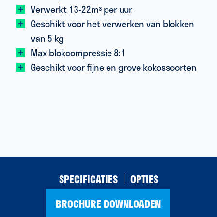
Verwerkt 13-22m³ per uur
Geschikt voor het verwerken van blokken
van 5 kg
Max blokcompressie 8:1
Geschikt voor fijne en grove kokossoorten
SPECIFICATIES
OPTIES
BROCHURE DOWNLOADEN