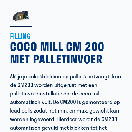
FILLING
COCO MILL CM 200
MET PALLETINVOER
Als je je kokosblokken op pallets ontvangt, kan
de CM200 worden uitgerust met een
palletinvoerinstallatie die de coco mill
automatisch vult. De CM200 is gemonteerd op
load cells zodat het min. en max. gewicht kan
worden ingevoerd. Hierdoor wordt de CM200
automatisch gevuld met blokken tot het