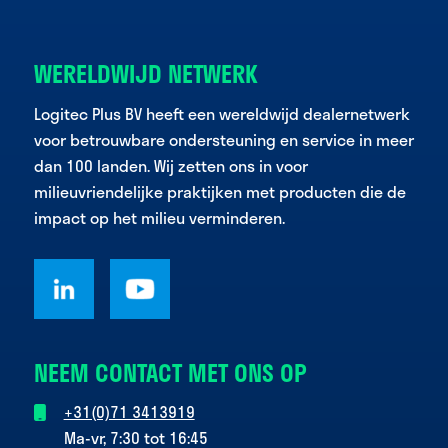
WERELDWIJD NETWERK
Logitec Plus BV heeft een wereldwijd dealernetwerk
voor betrouwbare ondersteuning en service in meer
dan 100 landen. Wij zetten ons in voor
milieuvriendelijke praktijken met producten die de
impact op het milieu verminderen.
NEEM CONTACT MET ONS OP
+31(0)71 3413919
Ma-vr, 7:30 tot 16:45