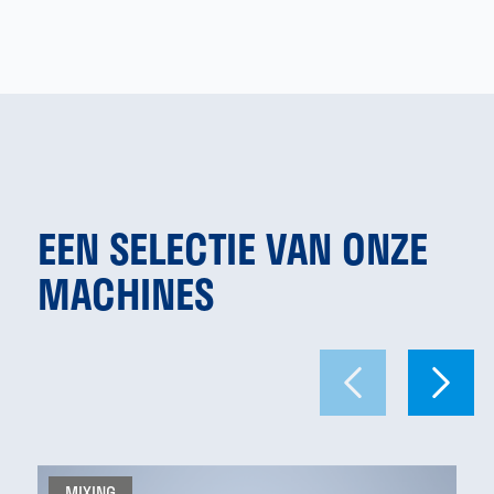
EEN SELECTIE VAN ONZE
MACHINES
MIXING