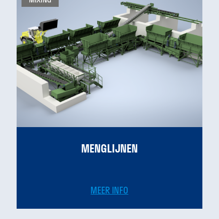
MENGLIJNEN
MEER INFO